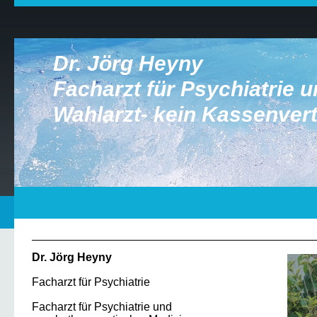
Dr. Jörg Heyny
Facharzt für Psychiatrie 
Wahlarzt- kein Kassenver
Dr. Jörg Heyny
Facharzt für Psychiatrie
Facharzt für Psychiatrie und