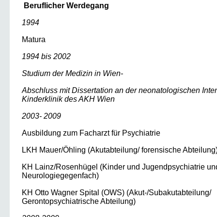
Beruflicher Werdegang
1994
Matura
1994 bis 2002
Studium der Medizin in Wien-
Abschluss mit Dissertation an der neonatologischen Inten
Kinderklinik des AKH Wien
2003- 2009
Ausbildung zum Facharzt für Psychiatrie
LKH Mauer/Öhling (Akutabteilung/ forensische Abteilung
KH Lainz/Rosenhügel (Kinder und Jugendpsychiatrie un
Neurologiegegenfach)
KH Otto Wagner Spital (OWS) (Akut-/Subakutabteilung/
Gerontopsychiatrische Abteilung)