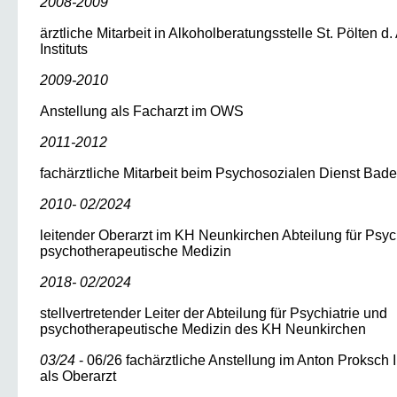
2008-2009
ärztliche Mitarbeit in Alkoholberatungsstelle St. Pölten d
Instituts
2009-2010
Anstellung als Facharzt im OWS
2011-2012
fachärztliche Mitarbeit beim Psychosozialen Dienst Bad
2010
- 02/2024
leitender Oberarzt im KH Neunkirchen Abteilung für Psyc
psychotherapeutische Medizin
2018- 02/2024
stellvertretender Leiter der Abteilung für Psychiatrie und
psychotherapeutische Medizin des KH Neunkirchen
03/24
- 06/26
fachärztliche Anstellung im Anton Proksch 
als Oberarzt